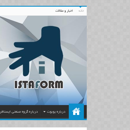
خانه
اخبار و مقالات
درباره یوبوت
درباره گروه صنعتی ایستافر