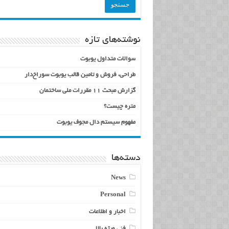
نوشته‌های تازه
سوالات متداول یوبوت
طراحی، فروش و تامین قالب یوبوت سوراخ‌دار
گزارش مبحث 11 مقررات ملی ساختمان
متره چیست؟
مفهوم سیستم دال مجوف یوبوت
دسته‌ها
News
Personal
اخبار و اطلاعات
فنی ویژه بالا